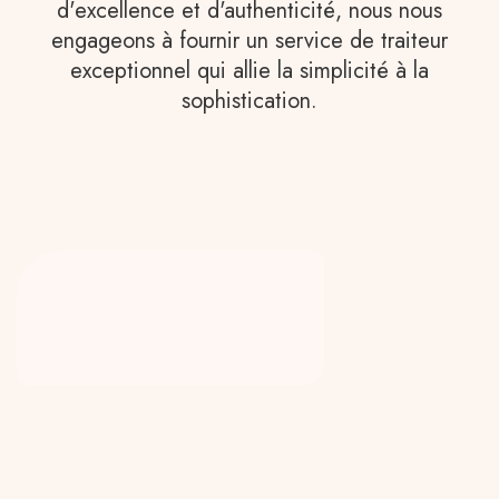
d'excellence et d'authenticité, nous nous
engageons à fournir un service de traiteur
exceptionnel qui allie la simplicité à la
sophistication.