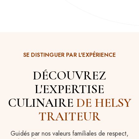
SE DISTINGUER PAR L'EXPÉRIENCE
DÉCOUVREZ
L'EXPERTISE
CULINAIRE
DE HELSY
TRAITEUR
Guidés par nos valeurs familiales de respect,