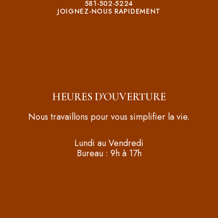
581-502-5224
JOIGNEZ-NOUS RAPIDEMENT
HEURES D'OUVERTURE
Nous travaillons pour vous simplifier la vie.
Lundi au Vendredi
Bureau : 9h à 17h