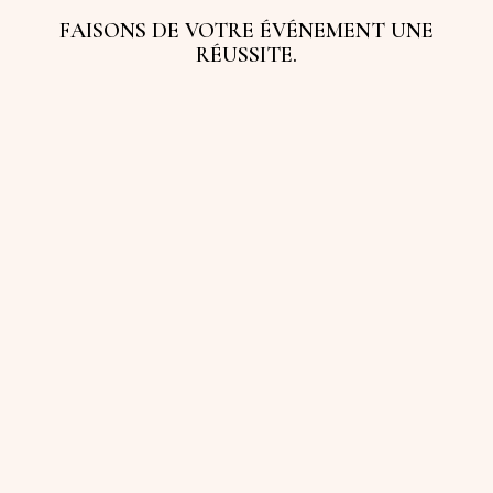
FAISONS DE VOTRE ÉVÉNEMENT UNE
RÉUSSITE.