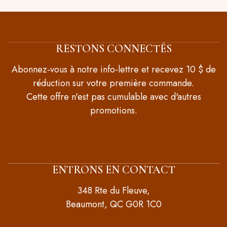
RESTONS CONNECTÉS
Abonnez-vous à notre info-lettre et recevez 10 $ de
réduction sur votre première commande.
Cette offre n'est pas cumulable avec d'autres
promotions.
ENTRONS EN CONTACT
348 Rte du Fleuve,
Beaumont, QC G0R 1C0