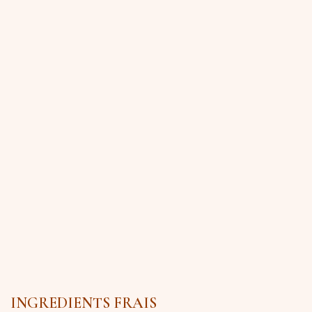
INGREDIENTS FRAIS