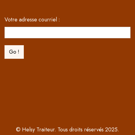
Votre adresse courriel :
© Helsy Traiteur. Tous droits réservés 2025.