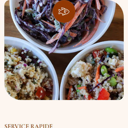
SERVICE RAPIDE