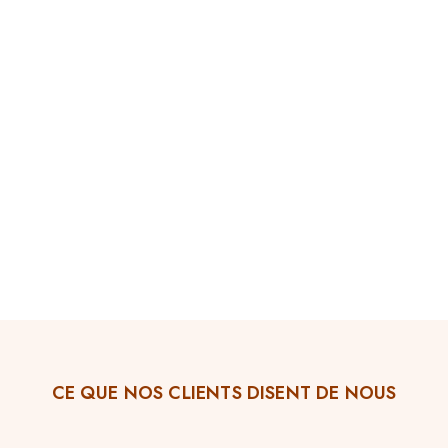
COMMANDEZ MAINTENANT
CE QUE NOS CLIENTS DISENT DE NOUS