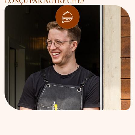
CONÇU PAR NOTRE CHEF