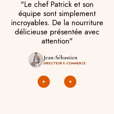
"Le chef Patrick et son
équipe sont simplement
incroyables. De la nourriture
délicieuse présentée avec
attention"
Jean-Sébastien
DIRECTEUR E-COMMERCE